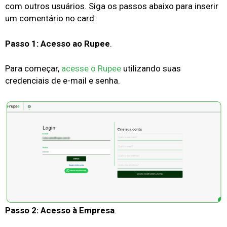
com outros usuários. Siga os passos abaixo para inserir
um comentário no card:
Passo 1: Acesso ao Rupee
.
Para começar,
acesse o Rupee
utilizando suas
credenciais de e-mail e senha.
Passo 2: Acesso à Empresa
.