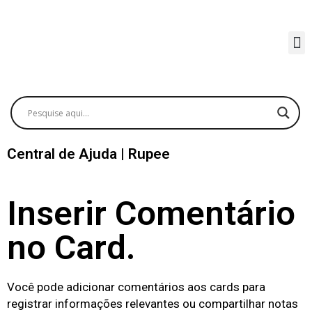
Central de Ajuda | Rupee
Inserir Comentário
no Card.
Você pode adicionar comentários aos cards para
registrar informações relevantes ou compartilhar notas