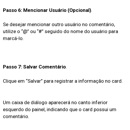
Passo 6: Mencionar Usuário (Opcional)
.
Se desejar mencionar outro usuário no comentário,
utilize o “@” ou “#” seguido do nome do usuário para
marcá-lo.
Passo 7: Salvar Comentário
.
Clique em “Salvar” para registrar a informação no card.
Um caixa de diálogo aparecerá no canto inferior
esquerdo do painel, indicando que o card possui um
comentário.