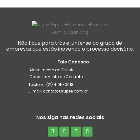
Não fique para trás e junte-se ao grupo de
empresas que estão inovando o processo decisório.
Fale Conosco
Atendimento ao Cliente
Cancelamento de Contrato
Telefone: (21) 4105-0018
E-mail: contato@rupee.com.br
Nos siga nas redes sociais