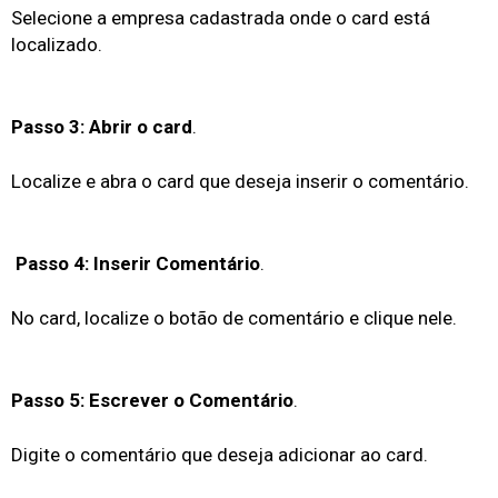
Selecione a empresa cadastrada onde o card está
localizado.
Passo 3: Abrir o card
.
Localize e abra o card que deseja inserir o comentário.
Passo 4: Inserir Comentário
.
No card, localize o botão de comentário e clique nele.
Passo 5: Escrever o Comentário
.
Digite o comentário que deseja adicionar ao card.