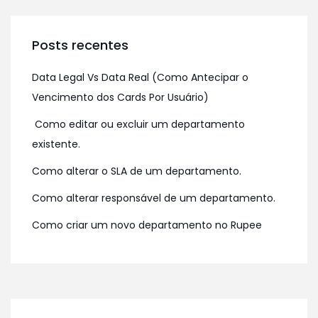
Posts recentes
Data Legal Vs Data Real (Como Antecipar o
Vencimento dos Cards Por Usuário)
Como editar ou excluir um departamento
existente.
Como alterar o SLA de um departamento.
Como alterar responsável de um departamento.
Como criar um novo departamento no Rupee