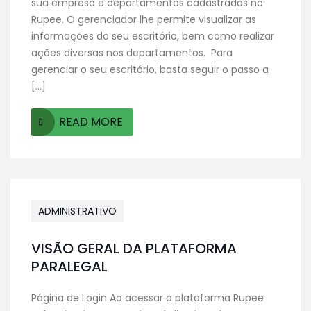
sua empresa e departamentos cadastrados no
Rupee. O gerenciador lhe permite visualizar as
informações do seu escritório, bem como realizar
ações diversas nos departamentos. Para
gerenciar o seu escritório, basta seguir o passo a
[…]
READ MORE
ADMINISTRATIVO
VISÃO GERAL DA PLATAFORMA
PARALEGAL
Página de Login Ao acessar a plataforma Rupee