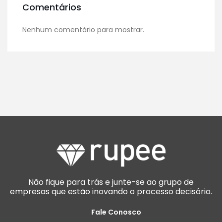
Comentários
Nenhum comentário para mostrar.
Não fique para trás e junte-se ao grupo de
empresas que estão inovando o processo decisório.
Fale Conosco