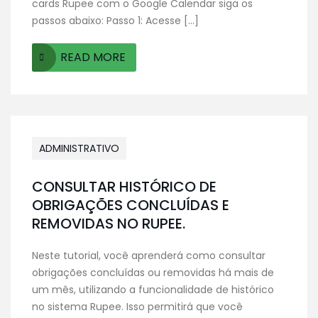
cards Rupee com o Google Calendar siga os
passos abaixo: Passo 1: Acesse […]
READ MORE
ADMINISTRATIVO
CONSULTAR HISTÓRICO DE
OBRIGAÇÕES CONCLUÍDAS E
REMOVIDAS NO RUPEE.
Neste tutorial, você aprenderá como consultar
obrigações concluídas ou removidas há mais de
um mês, utilizando a funcionalidade de histórico
no sistema Rupee. Isso permitirá que você