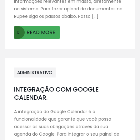
informações relevantes em massa, diretamente
no sistema. Para fazer upload de documentos no
Rupee siga os passos abaixo. Passo […]
READ MORE
ADMINISTRATIVO
INTEGRAÇÃO COM GOOGLE
CALENDAR.
A integração do Google Calendar é a
funcionalidade que garante que você possa
acessar as suas obrigações através da sua
agenda do Google. Para integrar o seu painel de