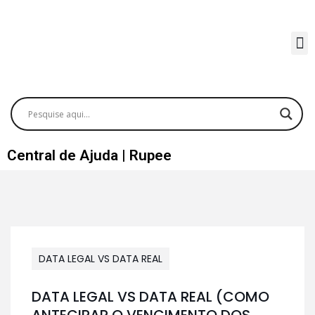
Central de Ajuda | Rupee
DATA LEGAL VS DATA REAL
DATA LEGAL VS DATA REAL (COMO