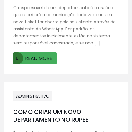
O responsável de um departamento é o usuário
que receberá a comunicação toda vez que um
novo ticket for aberto pelo seu cliente através do
assistente de WhatsApp. Por padrão, os
departamentos inicialmente estão no sistema
sem responsável cadastrado, e se não […]
READ MORE
ADMINISTRATIVO
COMO CRIAR UM NOVO
DEPARTAMENTO NO RUPEE