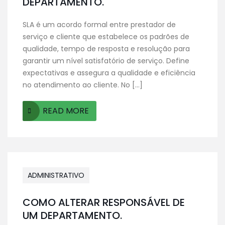
DEPARTAMENTO.
SLA é um acordo formal entre prestador de
serviço e cliente que estabelece os padrões de
qualidade, tempo de resposta e resolução para
garantir um nível satisfatório de serviço. Define
expectativas e assegura a qualidade e eficiência
no atendimento ao cliente. No […]
READ MORE
ADMINISTRATIVO
COMO ALTERAR RESPONSÁVEL DE
UM DEPARTAMENTO.