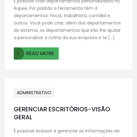
É possível criar departamentos personalizados no
Rupee. Por padrão a ferramenta têm 4
departamentos: Fiscal, trabalhista, contábil e
outros. Você pode criar, além dos departamentos
do sistema, os departamentos que irão lhe ajudar
a personalizar a rotina da sua empresa e te […]
READ MORE
ADMINISTRATIVO
GERENCIAR ESCRITÓRIOS-VISÃO
GERAL
É possível acessar e gerenciar as informações da