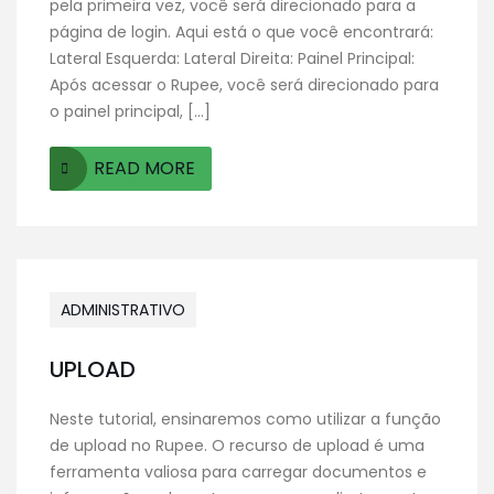
pela primeira vez, você será direcionado para a
página de login. Aqui está o que você encontrará:
Lateral Esquerda: Lateral Direita: Painel Principal:
Após acessar o Rupee, você será direcionado para
o painel principal, […]
READ MORE
ADMINISTRATIVO
UPLOAD
Neste tutorial, ensinaremos como utilizar a função
de upload no Rupee. O recurso de upload é uma
ferramenta valiosa para carregar documentos e