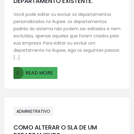
DEPARTAMENTO EXISTENTE.
Você pode editar ou excluir os departamentos
personalizados no Rupee. os departamentos
padrão do sistema não podem ser editados e nem
excluídos, apenas aqueles que foram criados pela
sua empresa. Para editar ou excluir um
departamento no Rupee, siga os seguintes passos:
[…]
READ MORE
ADMINISTRATIVO
COMO ALTERAR O SLA DE UM